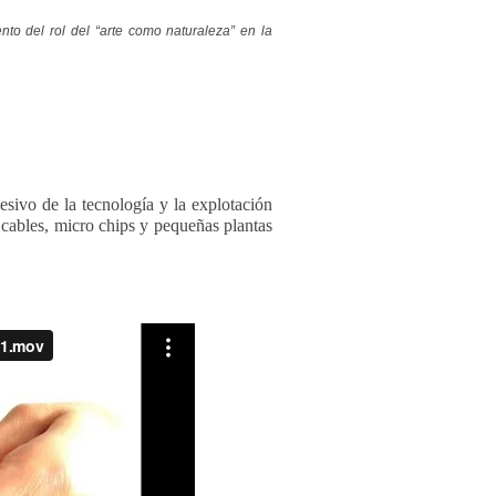
nto del rol del “arte como naturaleza” en la
esivo de la tecnología y la explotación
e cables, micro chips y pequeñas plantas