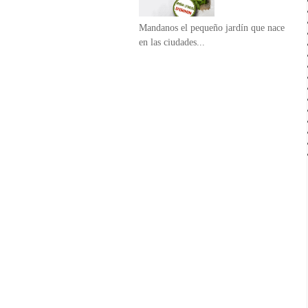
Mandanos el pequeño jardín que nace
en las ciudades...