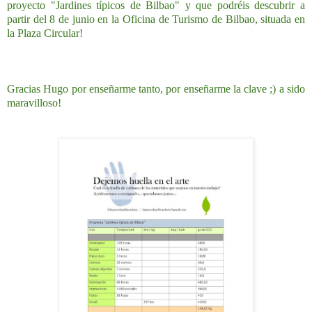
proyecto "Jardines típicos de Bilbao" y que podréis descubrir a
partir del 8 de junio en la Oficina de Turismo de Bilbao, situada en
la Plaza Circular!
Gracias Hugo por enseñarme tanto, por enseñarme la clave ;) a sido
maravilloso!