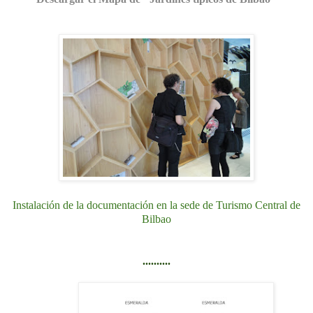
Instalación de la documentación en la sede de Turismo Central de
Bilbao
..........