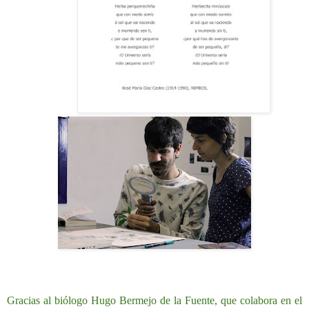
Gracias al biólogo Hugo Bermejo de la Fuente, que colabora en el