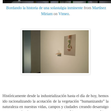
Bordando la historia de una solastalgia inminente
from
Martínez
Miriam
on
Vimeo
.
Históricamente desde la industrialización hasta el día de hoy, hemos
ido racionalizando la acotación de la vegetación “humanizando” la
naturaleza en nuestras vidas, campos y ciudades creando desarraigo