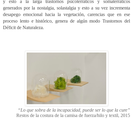
y esto a la larga trastornos psicoterráticos y somaterráticos
generados por la nostalgia, solastalgia y esto a su vez incrementa
desapego emocional hacia la vegetación, carencias que en ese
proceso lento e histórico, genera de algún modo Trastornos del
Déficit de Naturaleza.
“Lo que sobra de la incapacidad, puede ser lo que la cure”
Restos de la costura de la camisa de fuerza/hilo y textil,
2015