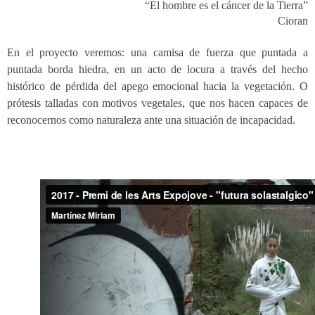
“El hombre es el cáncer de la Tierra”
Cioran
En el proyecto veremos: una camisa de fuerza que puntada a
puntada borda hiedra, en un acto de locura a través del hecho
histórico de pérdida del apego emocional hacia la vegetación. O
prótesis talladas con motivos vegetales, que nos hacen capaces de
reconocernos como naturaleza ante una situación de incapacidad.