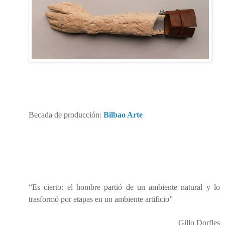
Becada de producción:
Bilbao Arte
“Es cierto: el hombre partió de un ambiente natural y lo
trasformó por etapas en un ambiente artificio”
Gillo Dorfles