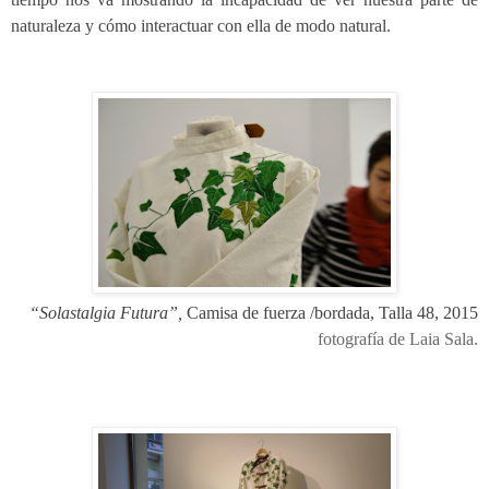
naturaleza y cómo interactuar con ella de modo natural.
“Solastalgia Futura”,
Camisa de fuerza /bordada,
Talla 48, 2015
fotografía de Laia Sala.