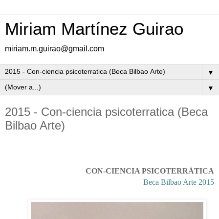
Miriam Martínez Guirao
miriam.m.guirao@gmail.com
▼
▼
2015 - Con-ciencia psicoterratica (Beca
Bilbao Arte)
CON-CIENCIA PSICOTERRÁTICA
Beca Bilbao Arte 2015