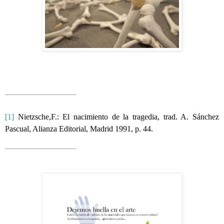
[1]
Nietzsche,F.: El nacimiento de la tragedia, trad. A. Sánchez
Pascual, Alianza Editorial, Madrid 1991, p. 44.