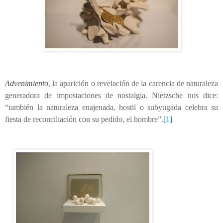
Advenimiento
, la aparición
o revelación de la carencia de naturaleza
generadora de impostaciones de nostalgia. Nietzsche nos dice:
“también la naturaleza enajenada, hostil o subyugada celebra su
fiesta de reconciliación con su pedido, el hombre”.
[1]