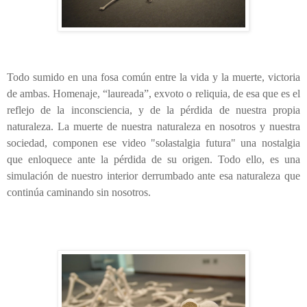
Todo sumido en una fosa común entre la vida y la muerte, victoria
de ambas. Homenaje, “laureada”, exvoto o reliquia, de esa que es el
reflejo de la inconsciencia, y de la pérdida de nuestra propia
naturaleza. La muerte de nuestra naturaleza en nosotros y nuestra
sociedad, componen ese video "solastalgia futura" una nostalgia
que enloquece ante la pérdida de su origen. Todo ello, es una
simulación de nuestro interior derrumbado ante esa naturaleza que
continúa caminando sin nosotros.