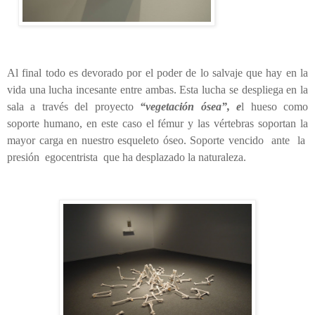
Al final todo es devorado por el poder de lo salvaje que hay en la
vida una lucha incesante entre ambas. Esta lucha se despliega en la
sala a través del proyecto
“vegetación ósea”, e
l hueso como
soporte humano, en este caso el fémur y las vértebras soportan la
mayor carga en nuestro esqueleto óseo. Soporte vencido ante la
presión egocentrista que ha desplazado la naturaleza.