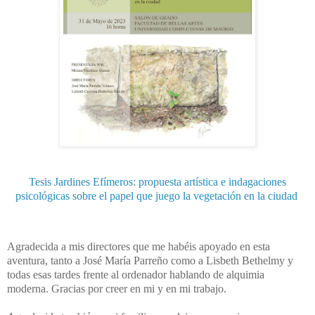
Tesis Jardines Efímeros: propuesta artística e indagaciones
psicológicas sobre el papel que juego la vegetación en la ciudad
Agradecida a mis directores que me habéis apoyado en esta
aventura, tanto a José María Parreño como a Lisbeth Bethelmy y
todas esas tardes frente al ordenador hablando de alquimia
moderna. Gracias por creer en mi y en mi trabajo.