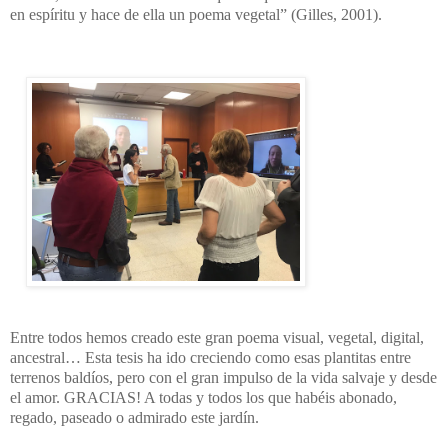
en espíritu y hace de ella un poema vegetal” (Gilles, 2001).
Entre todos hemos creado este gran poema visual, vegetal, digital,
ancestral… Esta tesis ha ido creciendo como esas plantitas entre
terrenos baldíos, pero con el gran impulso de la vida salvaje y desde
el amor. GRACIAS! A todas y todos los que habéis abonado,
regado, paseado o admirado este jardín.