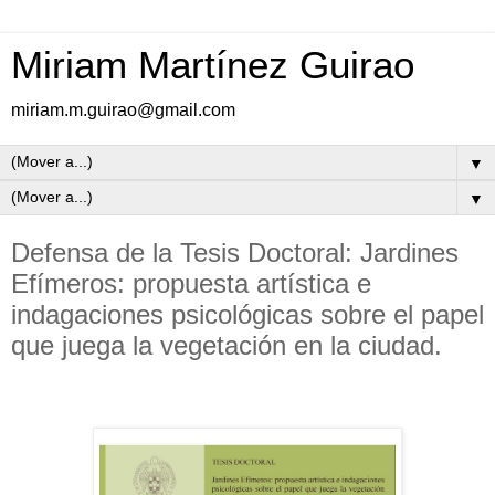
Miriam Martínez Guirao
miriam.m.guirao@gmail.com
▼
▼
Defensa de la Tesis Doctoral: Jardines
Efímeros: propuesta artística e
indagaciones psicológicas sobre el papel
que juega la vegetación en la ciudad.